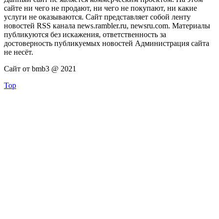
сайте ни чего не продают, ни чего не покупают, ни какие
услуги не оказываются. Сайт представляет собой ленту
новостей RSS канала news.rambler.ru, newsru.com. Материалы
публикуются без искажения, ответственность за
достоверность публикуемых новостей Администрация сайта
не несёт.
Сайт от bmb3 @ 2021
Top