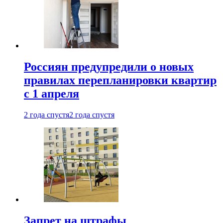
Россиян предупредили о новых
правилах перепланировки квартир
с 1 апреля
2 года спустя
2 года спустя
Запрет на штрафы