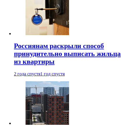
Россиянам раскрыли способ
принудительно выписать жильца
из квартиры
2 года спустя
1 год спустя