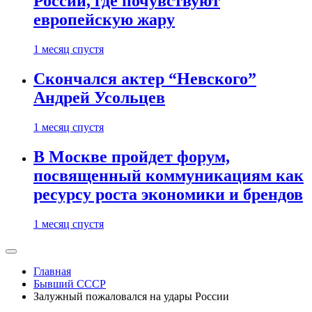
России, где почувствуют
европейскую жару
1 месяц спустя
Скончался актер “Невского”
Андрей Усольцев
1 месяц спустя
В Москве пройдет форум,
посвященный коммуникациям как
ресурсу роста экономики и брендов
1 месяц спустя
Главная
Бывший СССР
Залужный пожаловался на удары России