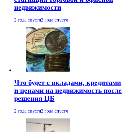
недвижимости
2 года спустя
2 года спустя
Что будет с вкладами, кредитами
и ценами на недвижимость после
решения ЦБ
2 года спустя
2 года спустя