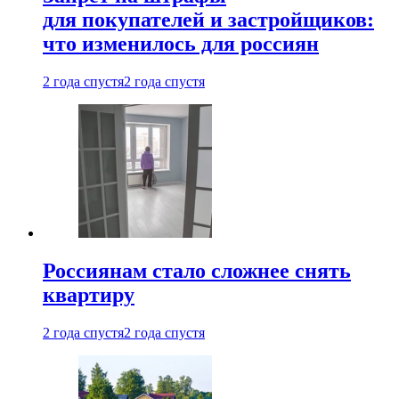
для покупателей и застройщиков:
что изменилось для россиян
2 года спустя
2 года спустя
Россиянам стало сложнее снять
квартиру
2 года спустя
2 года спустя