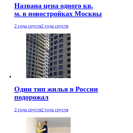
Названа цена одного кв.
м. в новостройках Москвы
2 года спустя
2 года спустя
Один тип жилья в России
подорожал
2 года спустя
2 года спустя