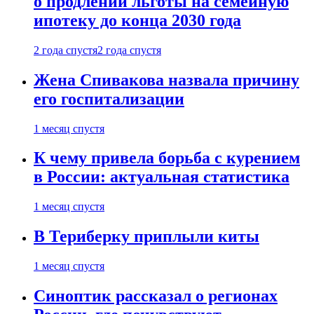
о продлении льготы на семейную
ипотеку до конца 2030 года
2 года спустя
2 года спустя
Жена Спивакова назвала причину
его госпитализации
1 месяц спустя
К чему привела борьба с курением
в России: актуальная статистика
1 месяц спустя
В Териберку приплыли киты
1 месяц спустя
Синоптик рассказал о регионах