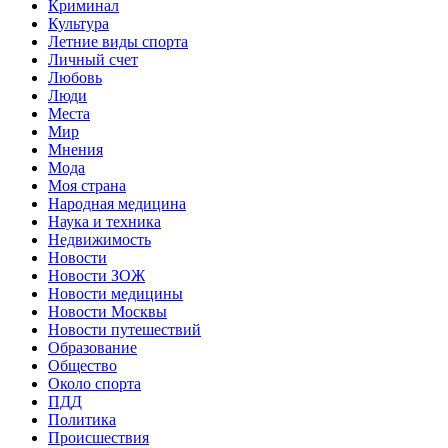
Криминал
Культура
Летние виды спорта
Личный счет
Любовь
Люди
Места
Мир
Мнения
Мода
Моя страна
Народная медицина
Наука и техника
Недвижимость
Новости
Новости ЗОЖ
Новости медицины
Новости Москвы
Новости путешествий
Образование
Общество
Около спорта
ПДД
Политика
Происшествия