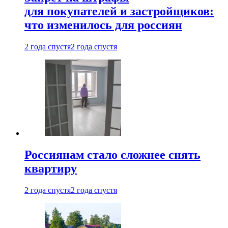
для покупателей и застройщиков:
что изменилось для россиян
2 года спустя
2 года спустя
Россиянам стало сложнее снять
квартиру
2 года спустя
2 года спустя