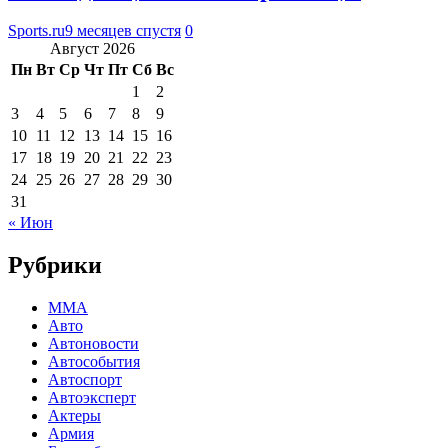
Sports.ru
9 месяцев спустя
0
Август 2026
Пн
Вт
Ср
Чт
Пт
Сб
Вс
1
2
3
4
5
6
7
8
9
10
11
12
13
14
15
16
17
18
19
20
21
22
23
24
25
26
27
28
29
30
31
« Июн
Рубрики
MMA
Авто
Автоновости
Автособытия
Автоспорт
Автоэксперт
Актеры
Армия