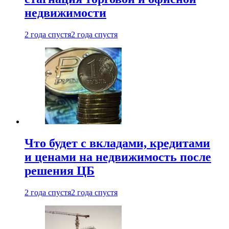
недвижимости
2 года спустя
2 года спустя
Что будет с вкладами, кредитами
и ценами на недвижимость после
решения ЦБ
2 года спустя
2 года спустя