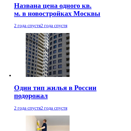
Названа цена одного кв.
м. в новостройках Москвы
2 года спустя
2 года спустя
Один тип жилья в России
подорожал
2 года спустя
2 года спустя