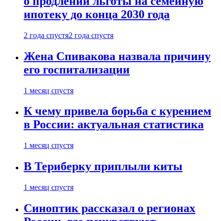
о продлении льготы на семейную
ипотеку до конца 2030 года
2 года спустя
2 года спустя
Жена Спивакова назвала причину
его госпитализации
1 месяц спустя
К чему привела борьба с курением
в России: актуальная статистика
1 месяц спустя
В Териберку приплыли киты
1 месяц спустя
Синоптик рассказал о регионах