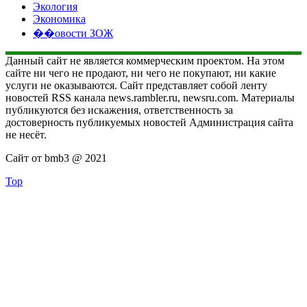
Экология
Экономика
��овости ЗОЖ
Данный сайт не является коммерческим проектом. На этом
сайте ни чего не продают, ни чего не покупают, ни какие
услуги не оказываются. Сайт представляет собой ленту
новостей RSS канала news.rambler.ru, newsru.com. Материалы
публикуются без искажения, ответственность за
достоверность публикуемых новостей Администрация сайта
не несёт.
Сайт от bmb3 @ 2021
Top