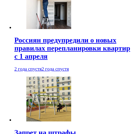
Россиян предупредили о новых
правилах перепланировки квартир
с 1 апреля
2 года спустя
2 года спустя
Запрет на штрафы