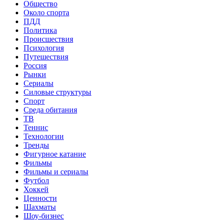
Общество
Около спорта
ПДД
Политика
Происшествия
Психология
Путешествия
Россия
Рынки
Сериалы
Силовые структуры
Спорт
Среда обитания
ТВ
Теннис
Технологии
Тренды
Фигурное катание
Фильмы
Фильмы и сериалы
Футбол
Хоккей
Ценности
Шахматы
Шоу-бизнес