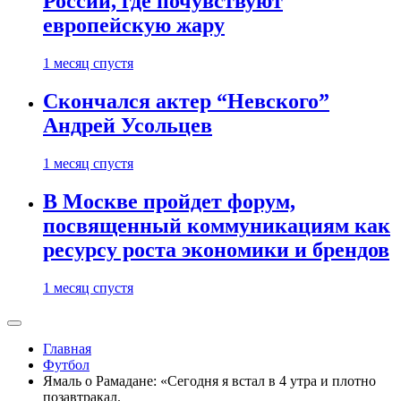
России, где почувствуют
европейскую жару
1 месяц спустя
Скончался актер “Невского”
Андрей Усольцев
1 месяц спустя
В Москве пройдет форум,
посвященный коммуникациям как
ресурсу роста экономики и брендов
1 месяц спустя
Главная
Футбол
Ямаль о Рамадане: «Сегодня я встал в 4 утра и плотно
позавтракал.