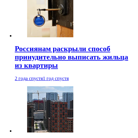
Россиянам раскрыли способ
принудительно выписать жильца
из квартиры
2 года спустя
1 год спустя