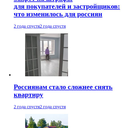
для покупателей и застройщиков:
что изменилось для россиян
2 года спустя
2 года спустя
Россиянам стало сложнее снять
квартиру
2 года спустя
2 года спустя