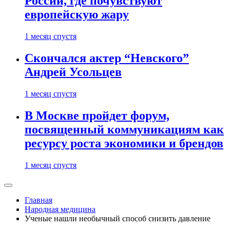
России, где почувствуют
европейскую жару
1 месяц спустя
Скончался актер “Невского”
Андрей Усольцев
1 месяц спустя
В Москве пройдет форум,
посвященный коммуникациям как
ресурсу роста экономики и брендов
1 месяц спустя
Главная
Народная медицина
Ученые нашли необычный способ снизить давление