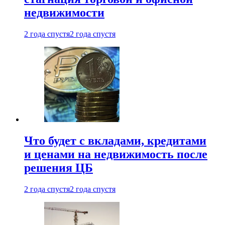
недвижимости
2 года спустя
2 года спустя
Что будет с вкладами, кредитами
и ценами на недвижимость после
решения ЦБ
2 года спустя
2 года спустя