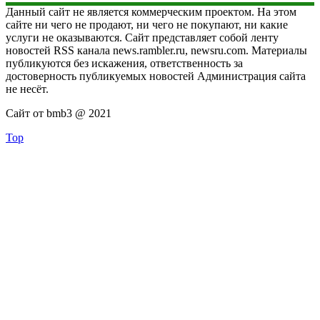
Данный сайт не является коммерческим проектом. На этом
сайте ни чего не продают, ни чего не покупают, ни какие
услуги не оказываются. Сайт представляет собой ленту
новостей RSS канала news.rambler.ru, newsru.com. Материалы
публикуются без искажения, ответственность за
достоверность публикуемых новостей Администрация сайта
не несёт.
Сайт от bmb3 @ 2021
Top