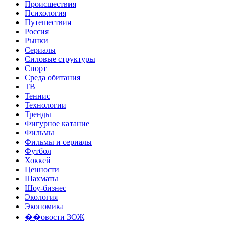
Происшествия
Психология
Путешествия
Россия
Рынки
Сериалы
Силовые структуры
Спорт
Среда обитания
ТВ
Теннис
Технологии
Тренды
Фигурное катание
Фильмы
Фильмы и сериалы
Футбол
Хоккей
Ценности
Шахматы
Шоу-бизнес
Экология
Экономика
��овости ЗОЖ