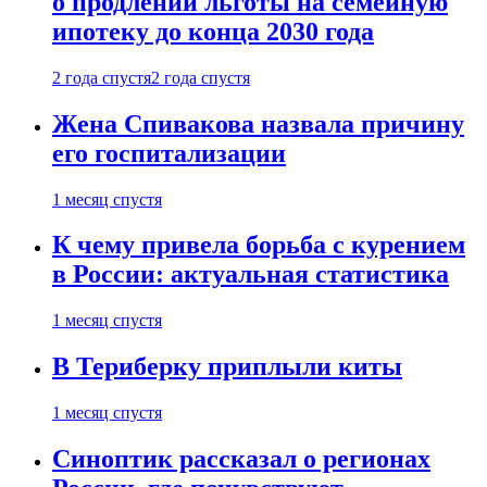
о продлении льготы на семейную
ипотеку до конца 2030 года
2 года спустя
2 года спустя
Жена Спивакова назвала причину
его госпитализации
1 месяц спустя
К чему привела борьба с курением
в России: актуальная статистика
1 месяц спустя
В Териберку приплыли киты
1 месяц спустя
Синоптик рассказал о регионах