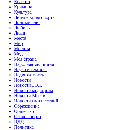
Красота
Криминал
Культура
Летние виды спорта
Личный счет
Любовь
Люди
Места
Мир
Мнения
Мода
Моя страна
Народная медицина
Наука и техника
Недвижимость
Новости
Новости ЗОЖ
Новости медицины
Новости Москвы
Новости путешествий
Образование
Общество
Около спорта
ПДД
Политика