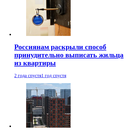
Россиянам раскрыли способ
принудительно выписать жильца
из квартиры
2 года спустя
1 год спустя