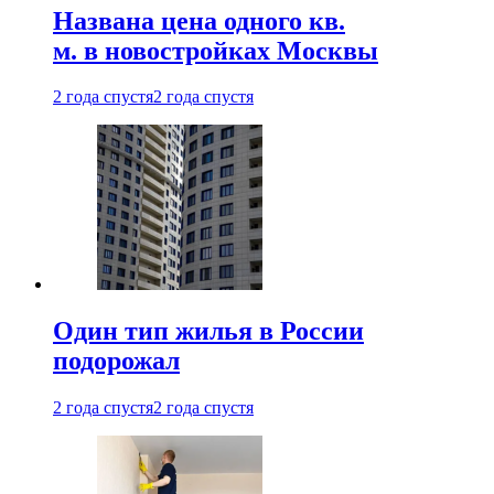
Названа цена одного кв.
м. в новостройках Москвы
2 года спустя
2 года спустя
Один тип жилья в России
подорожал
2 года спустя
2 года спустя