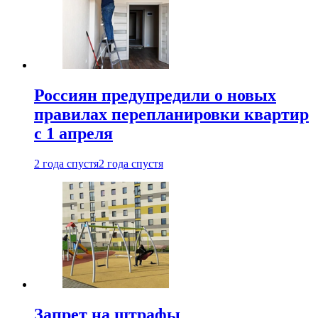
Россиян предупредили о новых
правилах перепланировки квартир
с 1 апреля
2 года спустя
2 года спустя
Запрет на штрафы