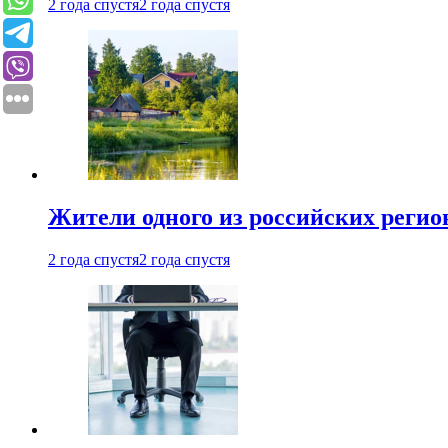
2 года спустя
2 года спустя
Жители одного из российских регио
2 года спустя
2 года спустя