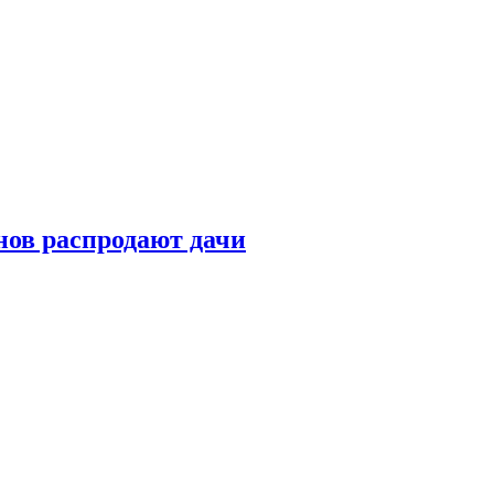
нов распродают дачи