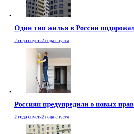
Один тип жилья в России подорожа
2 года спустя
2 года спустя
Россиян предупредили о новых прав
2 года спустя
2 года спустя