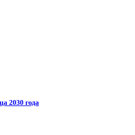
а 2030 года