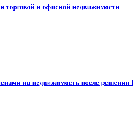
ия торговой и офисной недвижимости
 ценами на недвижимость после решения