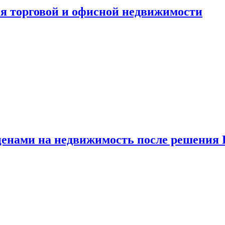
ия торговой и офисной недвижимости
 ценами на недвижимость после решения