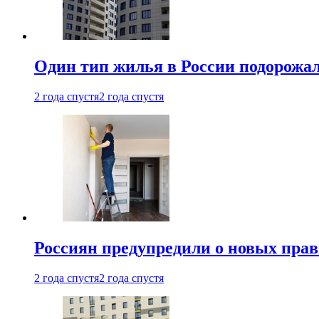
Один тип жилья в России подорожа
2 года спустя
2 года спустя
Россиян предупредили о новых прав
2 года спустя
2 года спустя