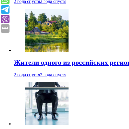
2 года спустя
2 года спустя
Жители одного из российских регио
2 года спустя
2 года спустя