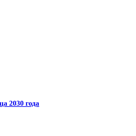
а 2030 года