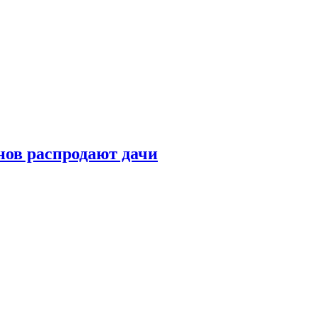
нов распродают дачи